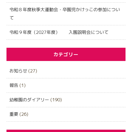
令和８年度秋季大運動会・卒園児かけっこの参加につい
て
令和９年度（2027年度） 入園説明会について
カテゴリー
お知らせ
(27)
報告
(1)
幼稚園のダイアリー
(190)
重要
(26)