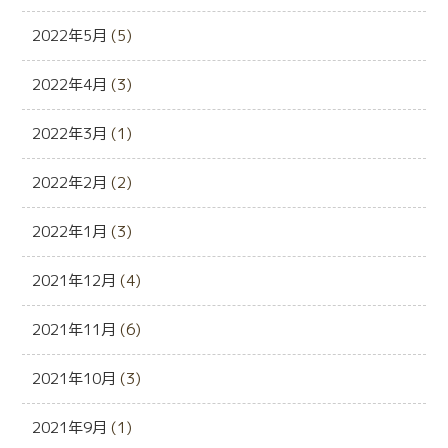
2022年5月
(5)
2022年4月
(3)
2022年3月
(1)
2022年2月
(2)
2022年1月
(3)
2021年12月
(4)
2021年11月
(6)
2021年10月
(3)
2021年9月
(1)