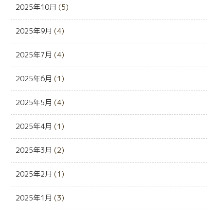
2025年10月
(5)
2025年9月
(4)
2025年7月
(4)
2025年6月
(1)
2025年5月
(4)
2025年4月
(1)
2025年3月
(2)
2025年2月
(1)
2025年1月
(3)