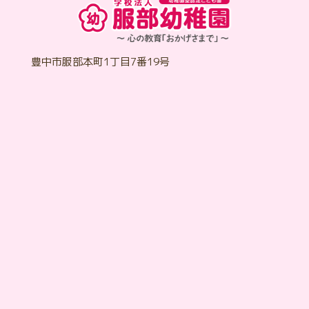
豊中市服部本町1丁目7番19号