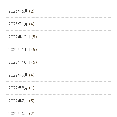
2023年3月
(2)
2023年1月
(4)
2022年12月
(5)
2022年11月
(5)
2022年10月
(5)
2022年9月
(4)
2022年8月
(1)
2022年7月
(3)
2022年6月
(2)