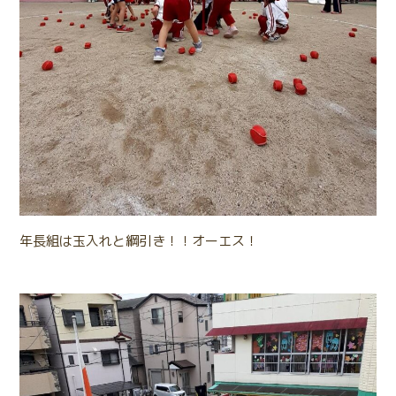
年長組は玉入れと綱引き！！オーエス！