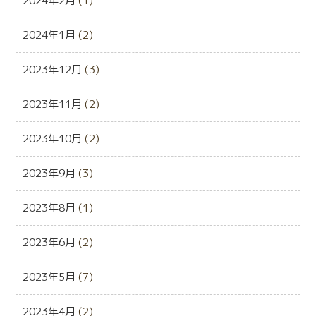
2024年2月
(1)
2024年1月
(2)
2023年12月
(3)
2023年11月
(2)
2023年10月
(2)
2023年9月
(3)
2023年8月
(1)
2023年6月
(2)
2023年5月
(7)
2023年4月
(2)