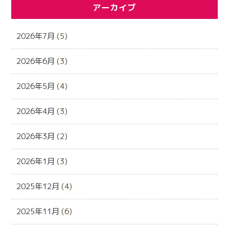
アーカイブ
2026年7月
(5)
2026年6月
(3)
2026年5月
(4)
2026年4月
(3)
2026年3月
(2)
2026年1月
(3)
2025年12月
(4)
2025年11月
(6)