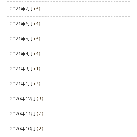
2021年7月
(3)
2021年6月
(4)
2021年5月
(3)
2021年4月
(4)
2021年3月
(1)
2021年1月
(3)
2020年12月
(3)
2020年11月
(7)
2020年10月
(2)