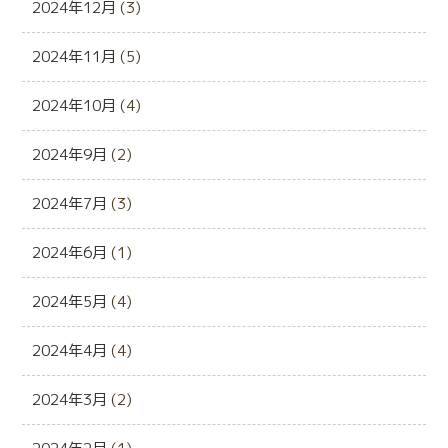
2024年12月
(3)
2024年11月
(5)
2024年10月
(4)
2024年9月
(2)
2024年7月
(3)
2024年6月
(1)
2024年5月
(4)
2024年4月
(4)
2024年3月
(2)