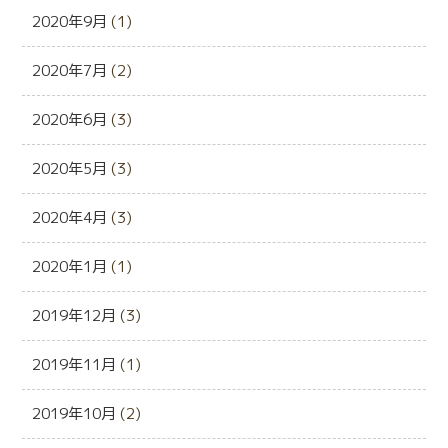
2020年9月
(1)
2020年7月
(2)
2020年6月
(3)
2020年5月
(3)
2020年4月
(3)
2020年1月
(1)
2019年12月
(3)
2019年11月
(1)
2019年10月
(2)