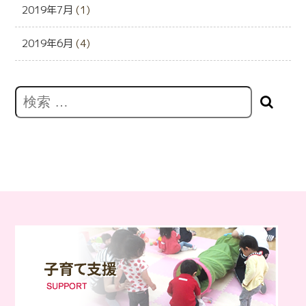
2019年7月
(1)
2019年6月
(4)