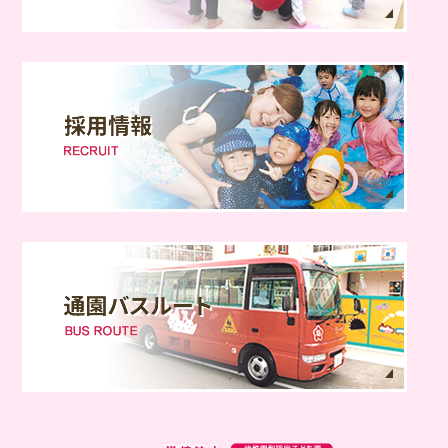
学校法人 服部幼