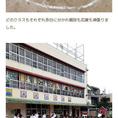
どのクラスもそれぞれ赤白に分かれ競技も応援も頑張りま
した。