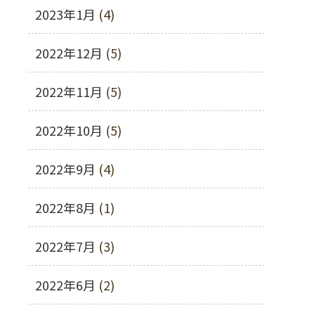
2023年1月
(4)
2022年12月
(5)
2022年11月
(5)
2022年10月
(5)
2022年9月
(4)
2022年8月
(1)
2022年7月
(3)
2022年6月
(2)