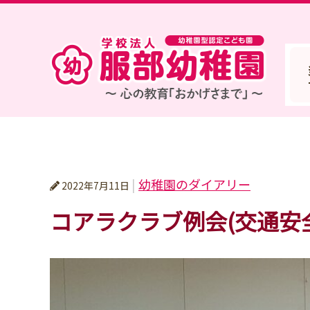
学校法人
幼稚園のダイアリー
2022年7月11日
コアラクラブ例会(交通安