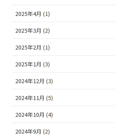
2025年4月
(1)
2025年3月
(2)
2025年2月
(1)
2025年1月
(3)
2024年12月
(3)
2024年11月
(5)
2024年10月
(4)
2024年9月
(2)