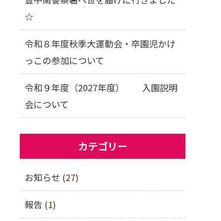
☆
令和８年度秋季大運動会・卒園児かけ
っこの参加について
令和９年度（2027年度） 入園説明
会について
カテゴリー
お知らせ
(27)
報告
(1)