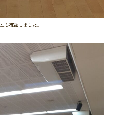
、左も確認しました。