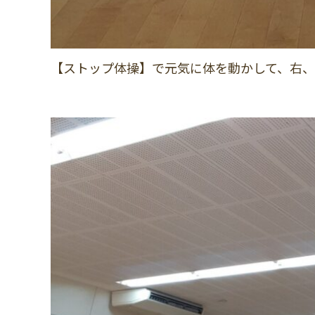
【ストップ体操】で元気に体を動かして、右