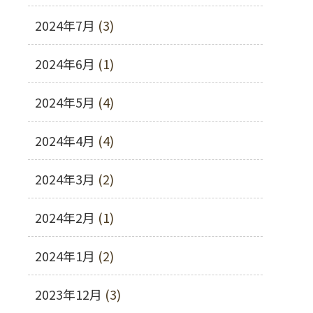
2024年7月
(3)
2024年6月
(1)
2024年5月
(4)
2024年4月
(4)
2024年3月
(2)
2024年2月
(1)
2024年1月
(2)
2023年12月
(3)