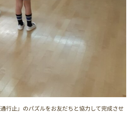
「通行止」のパズルをお友だちと協力して完成させ