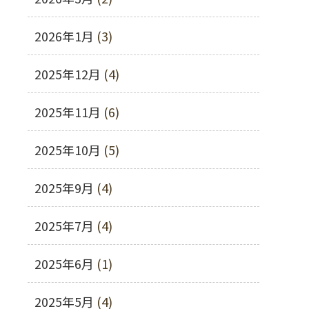
2026年1月
(3)
2025年12月
(4)
2025年11月
(6)
2025年10月
(5)
2025年9月
(4)
2025年7月
(4)
2025年6月
(1)
2025年5月
(4)