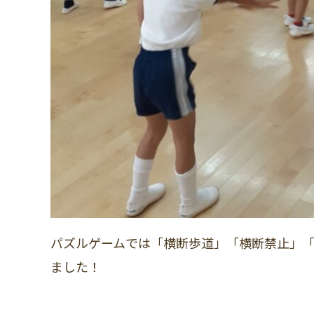
パズルゲームでは「横断歩道」「横断禁止」
ました！