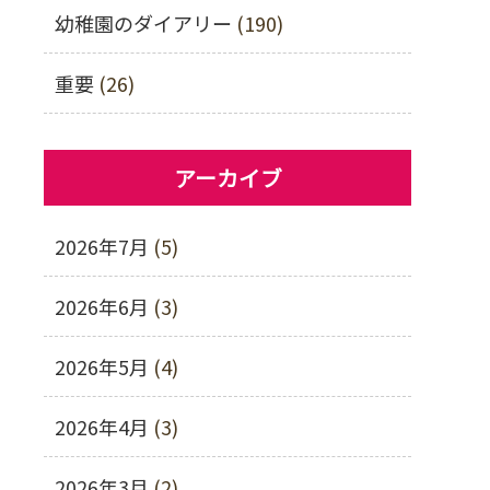
幼稚園のダイアリー
(190)
重要
(26)
アーカイブ
2026年7月
(5)
2026年6月
(3)
2026年5月
(4)
2026年4月
(3)
2026年3月
(2)