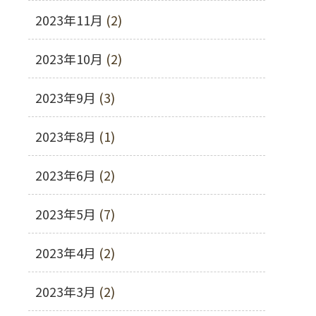
2023年11月
(2)
2023年10月
(2)
2023年9月
(3)
2023年8月
(1)
2023年6月
(2)
2023年5月
(7)
2023年4月
(2)
2023年3月
(2)