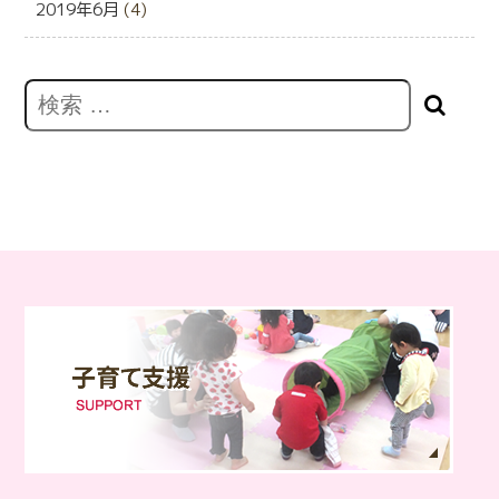
2019年6月
(4)