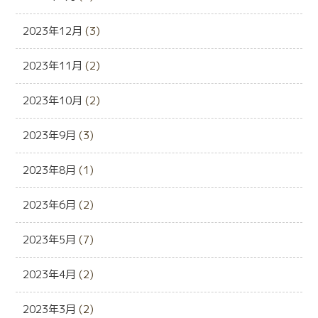
2023年12月
(3)
2023年11月
(2)
2023年10月
(2)
2023年9月
(3)
2023年8月
(1)
2023年6月
(2)
2023年5月
(7)
2023年4月
(2)
2023年3月
(2)