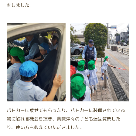
をしました。
パトカーに乗せてもらったり、パトカーに装備されている
物に触れる機会を頂き、興味津々の子ども達は質問した
り、使い方も教えていただきました。