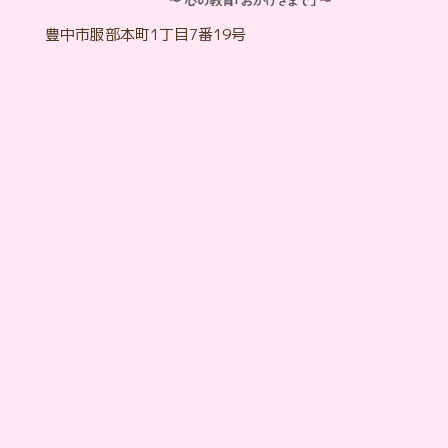
豊中市服部本町1丁目7番19号