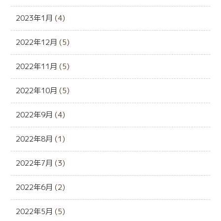
2023年1月
(4)
2022年12月
(5)
2022年11月
(5)
2022年10月
(5)
2022年9月
(4)
2022年8月
(1)
2022年7月
(3)
2022年6月
(2)
2022年5月
(5)