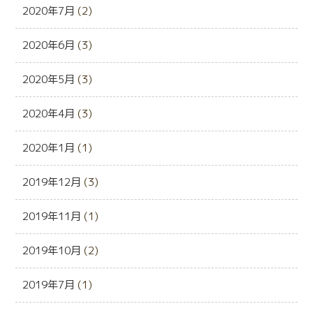
2020年7月
(2)
2020年6月
(3)
2020年5月
(3)
2020年4月
(3)
2020年1月
(1)
2019年12月
(3)
2019年11月
(1)
2019年10月
(2)
2019年7月
(1)