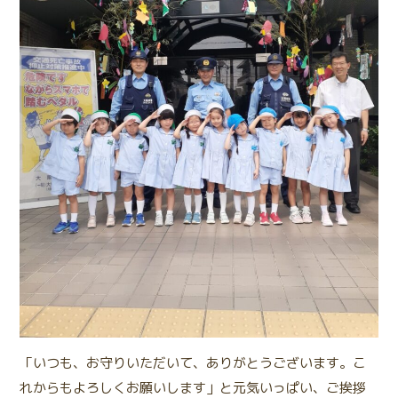
「いつも、お守りいただいて、ありがとうございます。こ
れからもよろしくお願いします」と元気いっぱい、ご挨拶