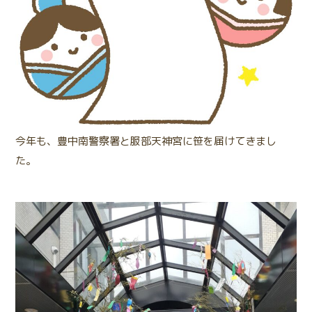
今年も、豊中南警察署と服部天神宮に笹を届けてきまし
た。