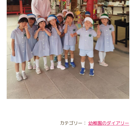
カテゴリー：
幼稚園のダイアリー