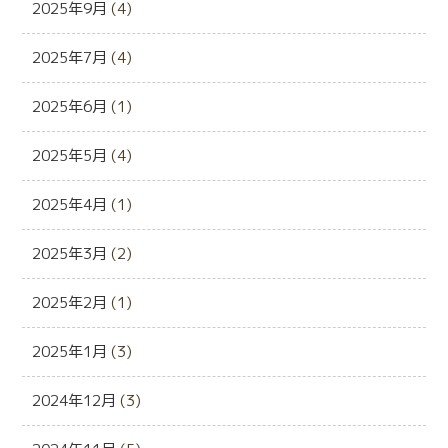
2025年9月
(4)
2025年7月
(4)
2025年6月
(1)
2025年5月
(4)
2025年4月
(1)
2025年3月
(2)
2025年2月
(1)
2025年1月
(3)
2024年12月
(3)