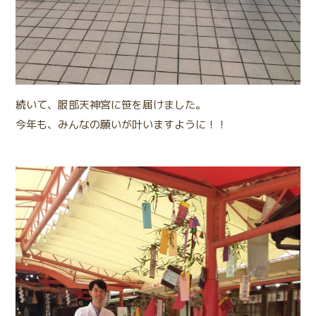
続いて、服部天神宮に笹を届けました。
今年も、みんなの願いが叶いますように！！