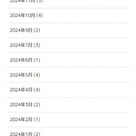
2024年11月
(5)
2024年10月
(4)
2024年9月
(2)
2024年7月
(3)
2024年6月
(1)
2024年5月
(4)
2024年4月
(4)
2024年3月
(2)
2024年2月
(1)
2024年1月
(2)