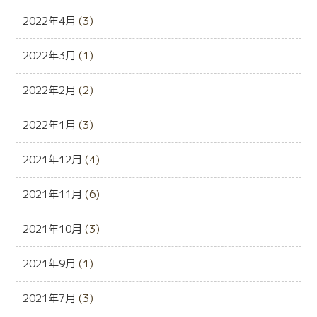
2022年4月
(3)
2022年3月
(1)
2022年2月
(2)
2022年1月
(3)
2021年12月
(4)
2021年11月
(6)
2021年10月
(3)
2021年9月
(1)
2021年7月
(3)