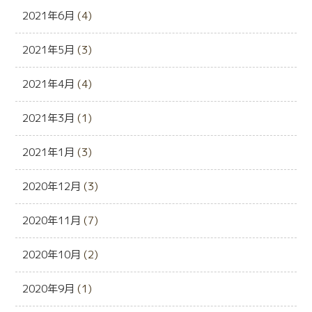
2021年6月
(4)
2021年5月
(3)
2021年4月
(4)
2021年3月
(1)
2021年1月
(3)
2020年12月
(3)
2020年11月
(7)
2020年10月
(2)
2020年9月
(1)