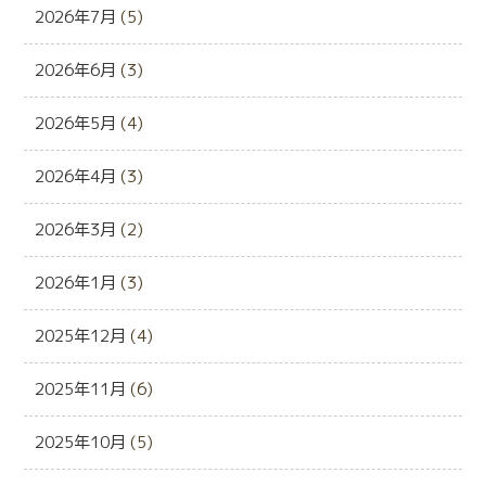
2026年7月
(5)
2026年6月
(3)
2026年5月
(4)
2026年4月
(3)
2026年3月
(2)
2026年1月
(3)
2025年12月
(4)
2025年11月
(6)
2025年10月
(5)