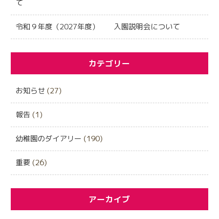
て
令和９年度（2027年度） 入園説明会について
カテゴリー
お知らせ
(27)
報告
(1)
幼稚園のダイアリー
(190)
重要
(26)
アーカイブ