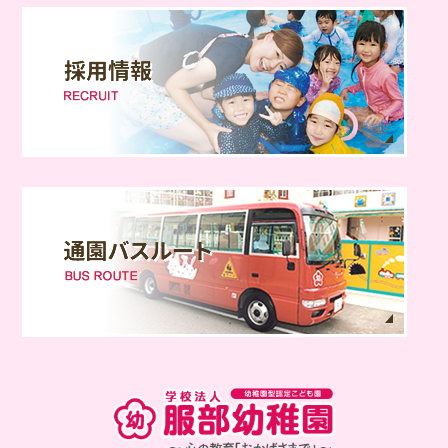
学校法人 服部幼